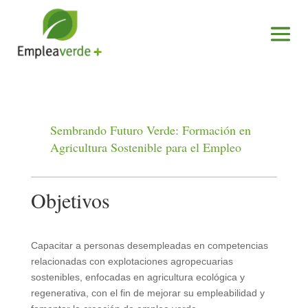
Sembrando Futuro Verde: Formación en
Agricultura Sostenible para el Empleo
Objetivos
Capacitar a personas desempleadas en competencias
relacionadas con explotaciones agropecuarias
sostenibles, enfocadas en agricultura ecológica y
regenerativa, con el fin de mejorar su empleabilidad y