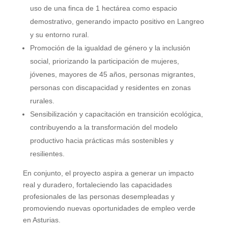
uso de una finca de 1 hectárea como espacio
demostrativo, generando impacto positivo en Langreo
y su entorno rural.
Promoción de la igualdad de género y la inclusión
social, priorizando la participación de mujeres,
jóvenes, mayores de 45 años, personas migrantes,
personas con discapacidad y residentes en zonas
rurales.
Sensibilización y capacitación en transición ecológica,
contribuyendo a la transformación del modelo
productivo hacia prácticas más sostenibles y
resilientes.
En conjunto, el proyecto aspira a generar un impacto
real y duradero, fortaleciendo las capacidades
profesionales de las personas desempleadas y
promoviendo nuevas oportunidades de empleo verde
en Asturias.