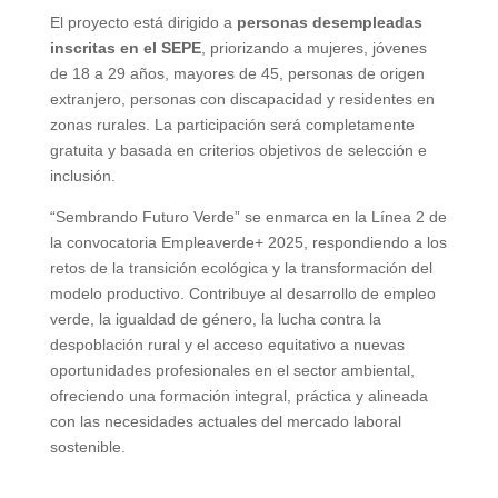
El proyecto está dirigido a
personas desempleadas
inscritas en el SEPE
, priorizando a mujeres, jóvenes
de 18 a 29 años, mayores de 45, personas de origen
extranjero, personas con discapacidad y residentes en
zonas rurales. La participación será completamente
gratuita y basada en criterios objetivos de selección e
inclusión.
“Sembrando Futuro Verde” se enmarca en la Línea 2 de
la convocatoria Empleaverde+ 2025, respondiendo a los
retos de la transición ecológica y la transformación del
modelo productivo. Contribuye al desarrollo de empleo
verde, la igualdad de género, la lucha contra la
despoblación rural y el acceso equitativo a nuevas
oportunidades profesionales en el sector ambiental,
ofreciendo una formación integral, práctica y alineada
con las necesidades actuales del mercado laboral
sostenible.