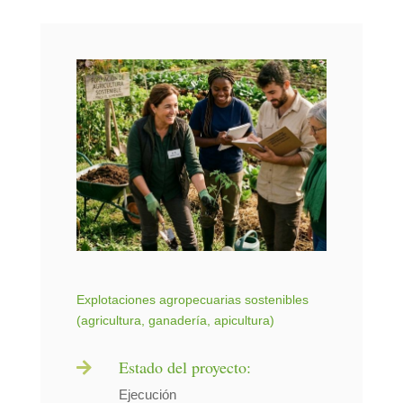
Explotaciones agropecuarias sostenibles
(agricultura, ganadería, apicultura)
Estado del proyecto:

Ejecución