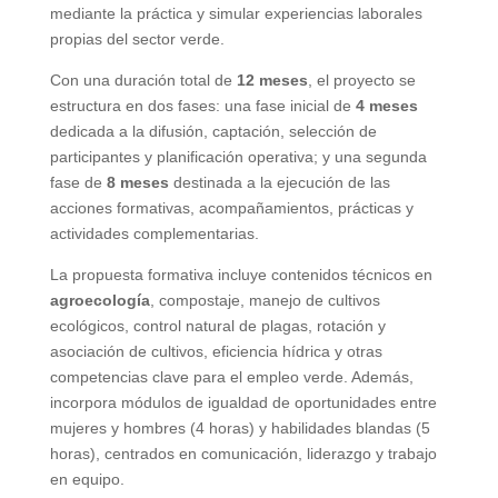
mediante la práctica y simular experiencias laborales
propias del sector verde.
Con una duración total de
12 meses
, el proyecto se
estructura en dos fases: una fase inicial de
4 meses
dedicada a la difusión, captación, selección de
participantes y planificación operativa; y una segunda
fase de
8 meses
destinada a la ejecución de las
acciones formativas, acompañamientos, prácticas y
actividades complementarias.
La propuesta formativa incluye contenidos técnicos en
agroecología
, compostaje, manejo de cultivos
ecológicos, control natural de plagas, rotación y
asociación de cultivos, eficiencia hídrica y otras
competencias clave para el empleo verde. Además,
incorpora módulos de igualdad de oportunidades entre
mujeres y hombres (4 horas) y habilidades blandas (5
horas), centrados en comunicación, liderazgo y trabajo
en equipo.