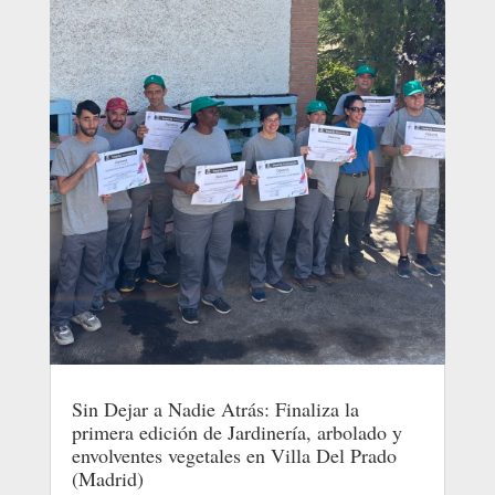
Sin Dejar a Nadie Atrás: Finaliza la
primera edición de Jardinería, arbolado y
envolventes vegetales en Villa Del Prado
(Madrid)