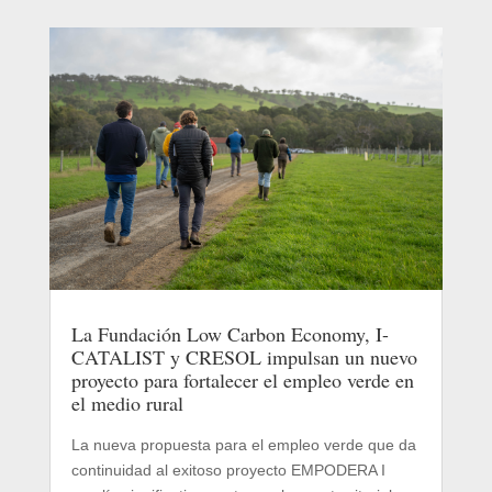
La Fundación Low Carbon Economy, I-
CATALIST y CRESOL impulsan un nuevo
proyecto para fortalecer el empleo verde en
el medio rural
La nueva propuesta para el empleo verde que da
continuidad al exitoso proyecto EMPODERA I