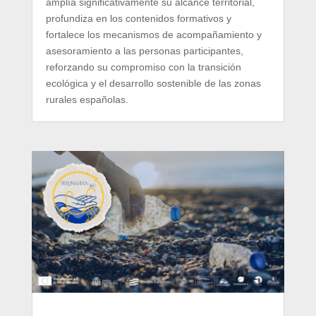
amplía significativamente su alcance territorial,
profundiza en los contenidos formativos y
fortalece los mecanismos de acompañamiento y
asesoramiento a las personas participantes,
reforzando su compromiso con la transición
ecológica y el desarrollo sostenible de las zonas
rurales españolas.