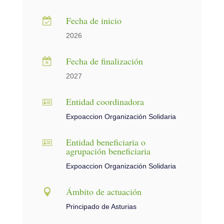
Fecha de inicio

2026
Fecha de finalización

2027
Entidad coordinadora

Expoaccion Organización Solidaria
Entidad beneficiaria o

agrupación beneficiaria
Expoaccion Organización Solidaria
Ámbito de actuación

Principado de Asturias