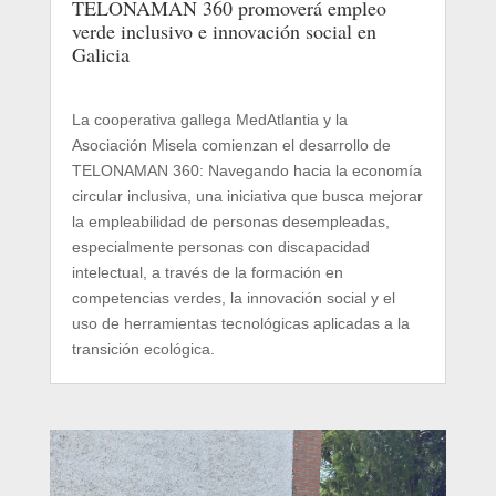
TELONAMAN 360 promoverá empleo
verde inclusivo e innovación social en
Galicia
La cooperativa gallega MedAtlantia y la
Asociación Misela comienzan el desarrollo de
TELONAMAN 360: Navegando hacia la economía
circular inclusiva, una iniciativa que busca mejorar
la empleabilidad de personas desempleadas,
especialmente personas con discapacidad
intelectual, a través de la formación en
competencias verdes, la innovación social y el
uso de herramientas tecnológicas aplicadas a la
transición ecológica.