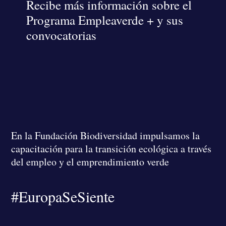
Recibe más información sobre el
Programa Empleaverde + y sus
convocatorias
En la Fundación Biodiversidad
impulsamos la
capacitación para la transición ecológica a través
del empleo y el emprendimiento verde
#EuropaSeSiente