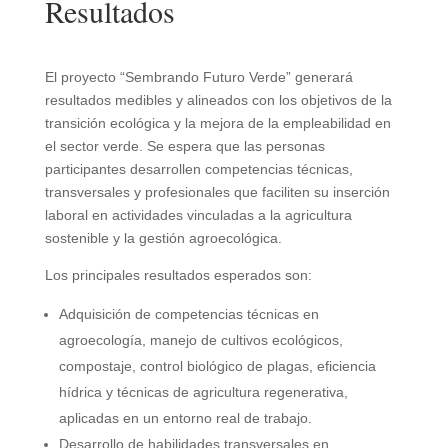
Resultados
El proyecto “Sembrando Futuro Verde” generará
resultados medibles y alineados con los objetivos de la
transición ecológica y la mejora de la empleabilidad en
el sector verde. Se espera que las personas
participantes desarrollen competencias técnicas,
transversales y profesionales que faciliten su inserción
laboral en actividades vinculadas a la agricultura
sostenible y la gestión agroecológica.
Los principales resultados esperados son:
Adquisición de competencias técnicas en
agroecología, manejo de cultivos ecológicos,
compostaje, control biológico de plagas, eficiencia
hídrica y técnicas de agricultura regenerativa,
aplicadas en un entorno real de trabajo.
Desarrollo de habilidades transversales en