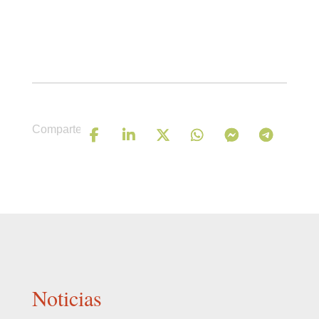
Comparte
Noticias