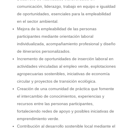
comunicación, liderazgo, trabajo en equipo e igualdad
de oportunidades, esenciales para la empleabilidad
en el sector ambiental.
Mejora de la empleabilidad de las personas
participantes mediante orientación laboral
individualizada, acompañamiento profesional y diseño
de itinerarios personalizados.
Incremento de oportunidades de inserción laboral en
actividades vinculadas al empleo verde, explotaciones
agropecuarias sostenibles, iniciativas de economía
circular y proyectos de transición ecológica.
Creación de una comunidad de práctica que fomente
el intercambio de conocimientos, experiencias y
recursos entre las personas participantes,
fortaleciendo redes de apoyo y posibles iniciativas de
emprendimiento verde.
Contribución al desarrollo sostenible local mediante el