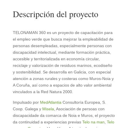
Descripción del proyecto
TELONAMAN 360 es un proyecto de capacitación para
el empleo verde que busca mejorar la empleabilidad de
personas desempleadas, especialmente personas con
discapacidad intelectual, mediante formación práctica,
accesible y territorializada en economía circular,
reciclaje y valorización de residuos marinos, ecodiseño
y sostenibilidad. Se desarrolla en Galicia, con especial
atención a zonas rurales y costeras como Muros-Noia y
A Coruña, así como a espacios de alto valor ambiental
vinculados a la Red Natura 2000.
Impulsado por
MedAtlantia
Consultoría Europea, S.
Coop. Galega y
Misela
, Asociación de persoas con
discapacidade da comarca de Noia e Muros, el proyecto
da continuidad a experiencias previas
Telo na man
,
Telo