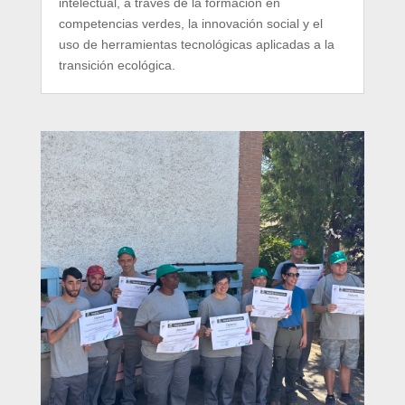
intelectual, a través de la formación en
competencias verdes, la innovación social y el
uso de herramientas tecnológicas aplicadas a la
transición ecológica.