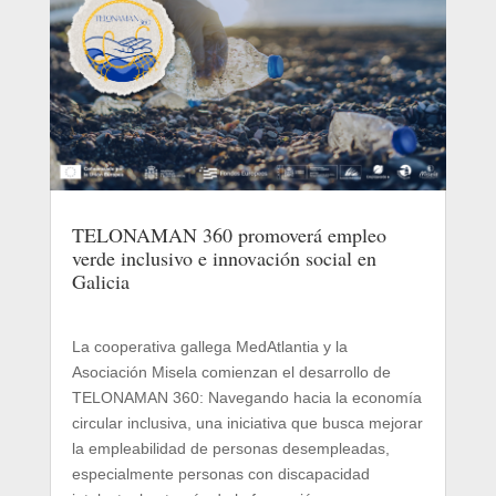
TELONAMAN 360 promoverá empleo
verde inclusivo e innovación social en
Galicia
La cooperativa gallega MedAtlantia y la
Asociación Misela comienzan el desarrollo de
TELONAMAN 360: Navegando hacia la economía
circular inclusiva, una iniciativa que busca mejorar
la empleabilidad de personas desempleadas,
especialmente personas con discapacidad