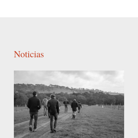
Noticias