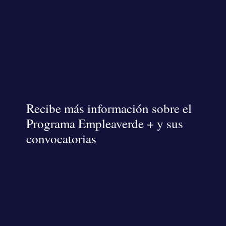
Recibe más información sobre el
Programa Empleaverde + y sus
convocatorias