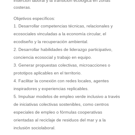
inserción laboral y la transición ecológica en zonas
costeras.
Objetivos específicos:
Desarrollar competencias técnicas, relacionales y
ecosociales vinculadas a la economía circular, el
ecodiseño y la recuperación ambiental.
Desarrollar habilidades de liderazgo participativo,
conciencia ecosocial y trabajo en equipo.
Generar propuestas colectivas, microacciones o
prototipos aplicables en el territorio.
Facilitar la conexión con redes locales, agentes
inspiradores y experiencias replicables.
Impulsar modelos de empleo verde inclusivo a través
de iniciativas colectivas sostenibles, como centros
especiales de empleo o fórmulas cooperativas
orientadas al reciclaje de residuos del mar y a la
inclusión sociolaboral.