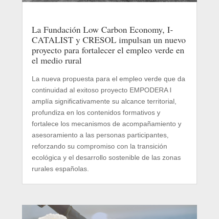
La Fundación Low Carbon Economy, I-
CATALIST y CRESOL impulsan un nuevo
proyecto para fortalecer el empleo verde en
el medio rural
La nueva propuesta para el empleo verde que da
continuidad al exitoso proyecto EMPODERA I
amplía significativamente su alcance territorial,
profundiza en los contenidos formativos y
fortalece los mecanismos de acompañamiento y
asesoramiento a las personas participantes,
reforzando su compromiso con la transición
ecológica y el desarrollo sostenible de las zonas
rurales españolas.