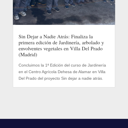
Sin Dejar a Nadie Atrás: Finaliza la
primera edición de Jardinería, arbolado y
envolventes vegetales en Villa Del Prado
(Madrid)
Concluimos la 1ª Edición del curso de Jardinería
en el Centro Agrícola Dehesa de Alamar en Villa
Del Prado del proyecto Sin dejar a nadie atrás.