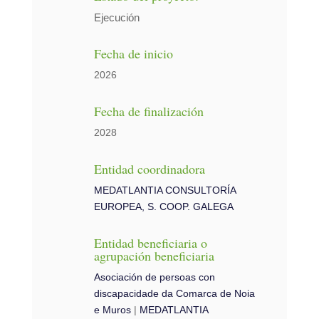
Ejecución
Fecha de inicio
2026
Fecha de finalización
2028
Entidad coordinadora
MEDATLANTIA CONSULTORÍA
EUROPEA, S. COOP. GALEGA
Entidad beneficiaria o
agrupación beneficiaria
Asociación de persoas con
discapacidade da Comarca de Noia
e Muros
|
MEDATLANTIA