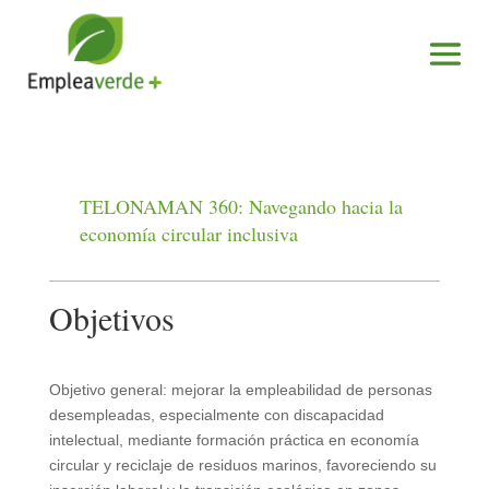
TELONAMAN 360: Navegando hacia la
economía circular inclusiva
Objetivos
Objetivo general: mejorar la empleabilidad de personas
desempleadas, especialmente con discapacidad
intelectual, mediante formación práctica en economía
circular y reciclaje de residuos marinos, favoreciendo su