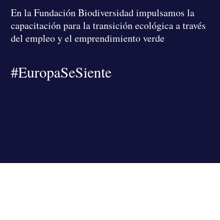
En la Fundación Biodiversidad
impulsamos la
capacitación para la transición ecológica a través
del empleo y el emprendimiento verde
#EuropaSeSiente