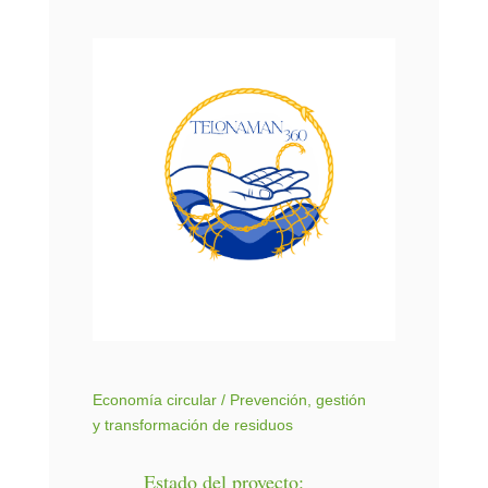
Economía circular / Prevención, gestión
y transformación de residuos
Estado del proyecto: