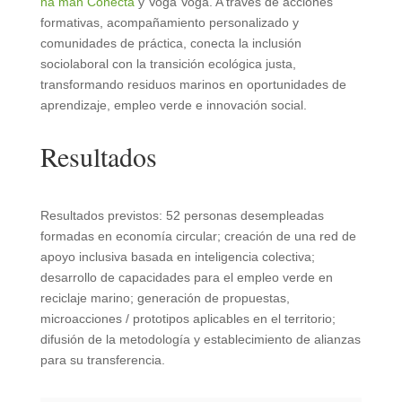
na man Conecta
y Voga Voga. A través de acciones
formativas, acompañamiento personalizado y
comunidades de práctica, conecta la inclusión
sociolaboral con la transición ecológica justa,
transformando residuos marinos en oportunidades de
aprendizaje, empleo verde e innovación social.
Resultados
Resultados previstos: 52 personas desempleadas
formadas en economía circular; creación de una red de
apoyo inclusiva basada en inteligencia colectiva;
desarrollo de capacidades para el empleo verde en
reciclaje marino; generación de propuestas,
microacciones / prototipos aplicables en el territorio;
difusión de la metodología y establecimiento de alianzas
para su transferencia.