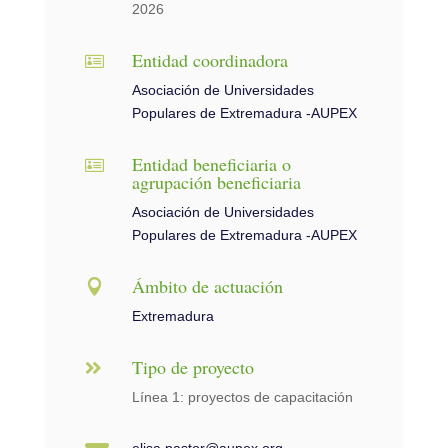
2026
Entidad coordinadora

Asociación de Universidades
Populares de Extremadura -AUPEX
Entidad beneficiaria o

agrupación beneficiaria
Asociación de Universidades
Populares de Extremadura -AUPEX
Ámbito de actuación

Extremadura
Tipo de proyecto

Línea 1: proyectos de capacitación
elisa.pastor@aupex.org