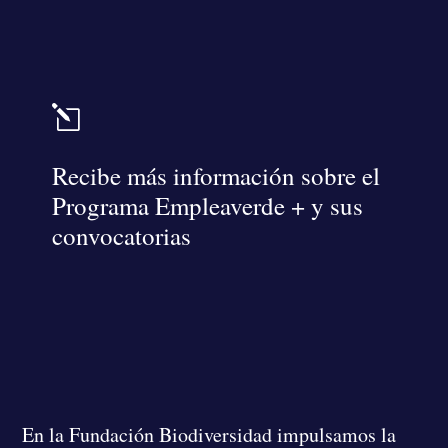
l
Recibe más información sobre el
Programa Empleaverde + y sus
convocatorias
En la Fundación Biodiversidad
impulsamos la