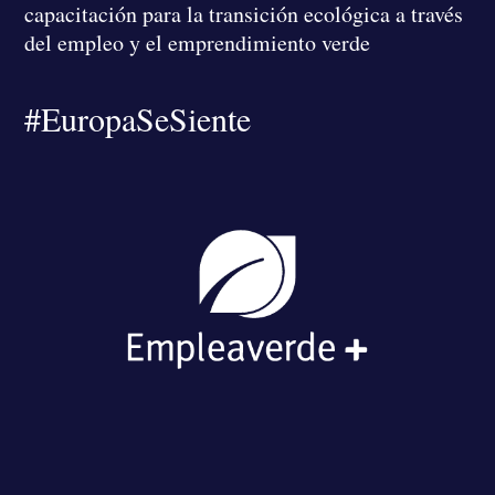
capacitación para la transición ecológica a través
del empleo y el emprendimiento verde
#EuropaSeSiente