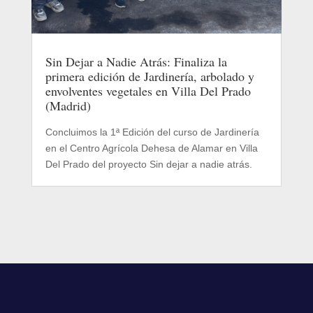
Sin Dejar a Nadie Atrás: Finaliza la
primera edición de Jardinería, arbolado y
envolventes vegetales en Villa Del Prado
(Madrid)
Concluimos la 1ª Edición del curso de Jardinería
en el Centro Agrícola Dehesa de Alamar en Villa
Del Prado del proyecto Sin dejar a nadie atrás.