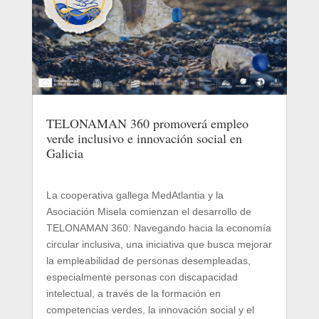
TELONAMAN 360 promoverá empleo
verde inclusivo e innovación social en
Galicia
La cooperativa gallega MedAtlantia y la
Asociación Misela comienzan el desarrollo de
TELONAMAN 360: Navegando hacia la economía
circular inclusiva, una iniciativa que busca mejorar
la empleabilidad de personas desempleadas,
especialmente personas con discapacidad
intelectual, a través de la formación en
competencias verdes, la innovación social y el