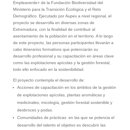
Empleaverde+ de la Fundación Biodiversidad del
Ministerio para la Transición Ecológica y el Reto
Demográfico. Ejecutado por Aupex a nivel regional, el
proyecto se desarrolla en diversas zonas de
Extremadura, con la finalidad de contribuir al
asentamiento de la población en el territorio. A lo largo
de este proyecto, las personas participantes llevarán a
cabo itinerarios formativos que potenciarán su
desarrollo profesional y su capacitación en áreas clave
como las explotaciones apícolas y la gestión forestal,
todo ello enfocado en la sostenibilidad.
El proyecto contempla el desarrollo de:
Acciones de capacitación en los ámbitos de la gestión
de explotaciones apícolas, plantas aromáticas y
medicinales, micología, gestión forestal sostenible y
desbroces y podas.
Comunidades de prácticas: en las que se potencia el
desarrollo del talento el objetivo es descubrir las