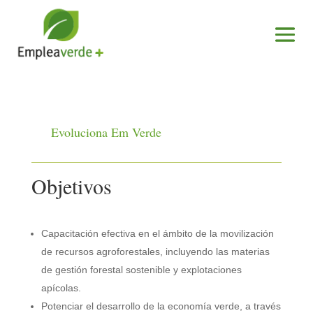
Evoluciona Em Verde
Objetivos
Capacitación efectiva en el ámbito de la movilización
de recursos agroforestales, incluyendo las materias
de gestión forestal sostenible y explotaciones
apícolas.
Potenciar el desarrollo de la economía verde, a través