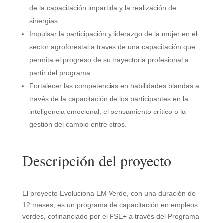
de la capacitación impartida y la realización de
sinergias.
Impulsar la participación y liderazgo de la mujer en el
sector agroforestal a través de una capacitación que
permita el progreso de su trayectoria profesional a
partir del programa.
Fortalecer las competencias en habilidades blandas a
través de la capacitación de los participantes en la
inteligencia emocional, el pensamiento crítico o la
gestión del cambio entre otros.
Descripción del proyecto
El proyecto Evoluciona EM Verde, con una duración de
12 meses, es un programa de capacitación en empleos
verdes, cofinanciado por el FSE+ a través del Programa