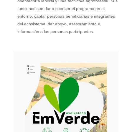
orientador/a laboral y un/a técnico/a agroforestal. Sus
funciones son dar a conocer el programa en el
entorno, captar personas beneficiarias e integrantes
del ecosistema, dar apoyo, asesoramiento e
información a las personas participantes.