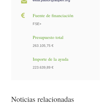


Fuente de financiación
FSE+
Presupuesto total
263.105,75 €
Importe de la ayuda
223.639,89 €
Noticias relacionadas