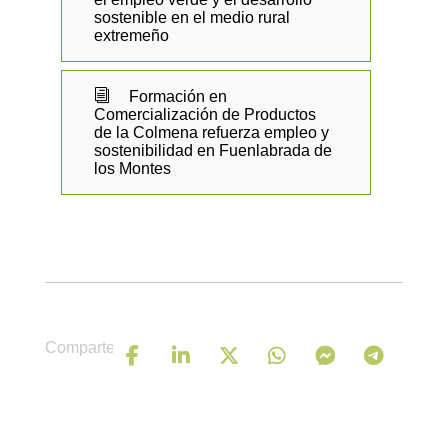
sostenible en el medio rural
extremeño
i
Formación en
Comercialización de Productos
de la Colmena refuerza empleo y
sostenibilidad en Fuenlabrada de
los Montes
Comparte