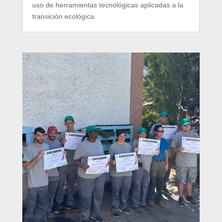
uso de herramientas tecnológicas aplicadas a la
transición ecológica.