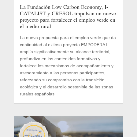
La Fundación Low Carbon Economy, I-
CATALIST y CRESOL impulsan un nuevo
proyecto para fortalecer el empleo verde en
el medio rural
La nueva propuesta para el empleo verde que da
continuidad al exitoso proyecto EMPODERA I
amplía significativamente su alcance territorial,
profundiza en los contenidos formativos y
fortalece los mecanismos de acompañamiento y
asesoramiento a las personas participantes,
reforzando su compromiso con la transición
ecológica y el desarrollo sostenible de las zonas
rurales españolas.