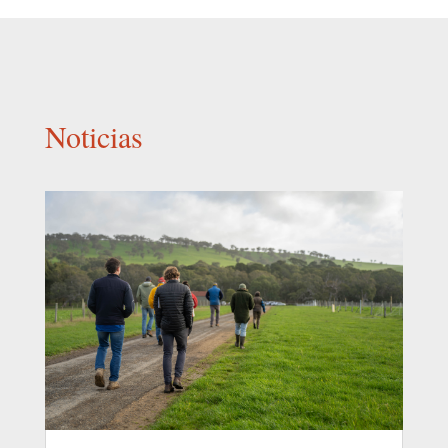
Noticias