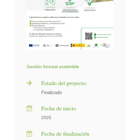
Gestión forestal sostenible
Estado del proyecto:

Finalizado
Fecha de inicio

2025
Fecha de finalización
