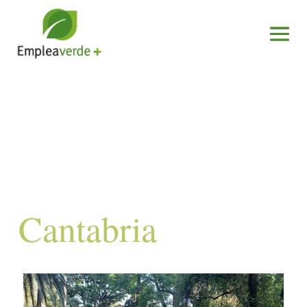
Cantabria