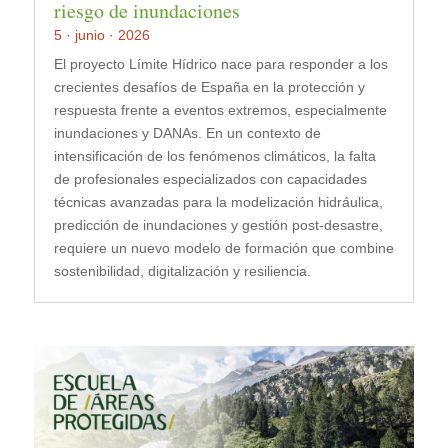
riesgo de inundaciones
5 · junio · 2026
El proyecto Límite Hídrico nace para responder a los
crecientes desafíos de España en la protección y
respuesta frente a eventos extremos, especialmente
inundaciones y DANAs. En un contexto de
intensificación de los fenómenos climáticos, la falta
de profesionales especializados con capacidades
técnicas avanzadas para la modelización hidráulica,
predicción de inundaciones y gestión post-desastre,
requiere un nuevo modelo de formación que combine
sostenibilidad, digitalización y resiliencia.