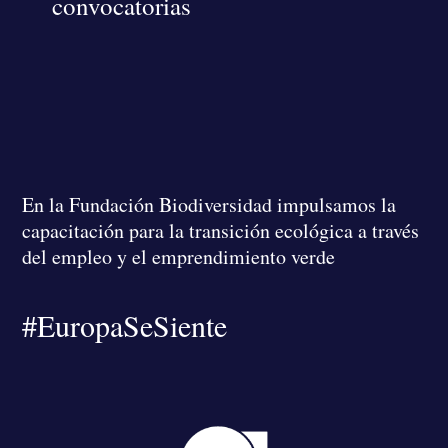
convocatorias
En la Fundación Biodiversidad
impulsamos la
capacitación para la transición ecológica a través
del empleo y el emprendimiento verde
#EuropaSeSiente