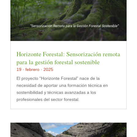
Horizonte Forestal: Sensorización remota
para la gestión forestal sostenible
19 · febrero · 2025
El proyecto “Horizonte Forestal” nace de la
necesidad de aportar una formación técnica en
sostenibilidad y técnicas avanzadas a los
profesionales del sector forestal.