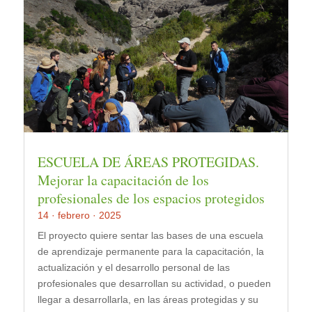
ESCUELA DE ÁREAS PROTEGIDAS.
Mejorar la capacitación de los
profesionales de los espacios protegidos
14 · febrero · 2025
El proyecto quiere sentar las bases de una escuela
de aprendizaje permanente para la capacitación, la
actualización y el desarrollo personal de las
profesionales que desarrollan su actividad, o pueden
llegar a desarrollarla, en las áreas protegidas y su