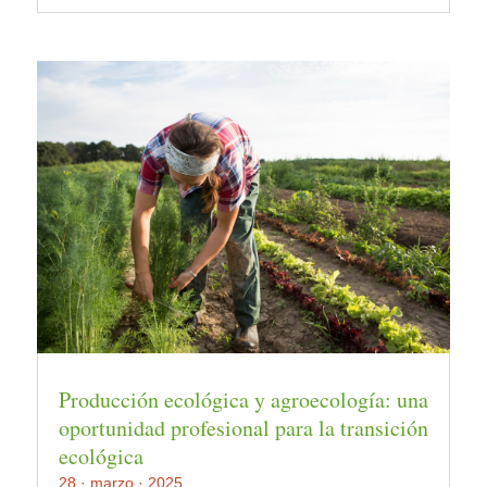
Producción ecológica y agroecología: una
oportunidad profesional para la transición
ecológica
28 · marzo · 2025