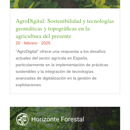
AgroDigital: Sostenibilidad y tecnologías
geomáticas y topográficas en la
agricultura del presente
20 · febrero · 2025
“AgroDigital” ofrece una respuesta a los desafíos
actuales del sector agrícola en España,
particularmente en la implementación de prácticas
sostenibles y la integración de tecnologías
avanzadas de digitalización en la gestión de
explotaciones.