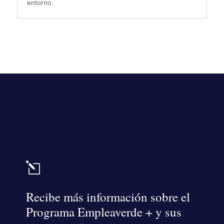
entorno.
l
Recibe más información sobre el
Programa Empleaverde + y sus