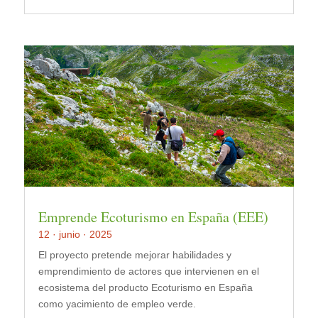
Emprende Ecoturismo en España (EEE)
12 · junio · 2025
El proyecto pretende mejorar habilidades y
emprendimiento de actores que intervienen en el
ecosistema del producto Ecoturismo en España
como yacimiento de empleo verde.