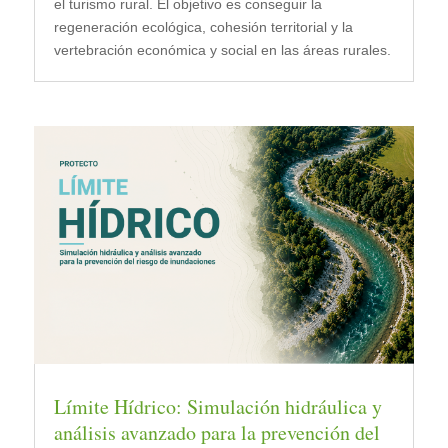
el turismo rural. El objetivo es conseguir la
regeneración ecológica, cohesión territorial y la
vertebración económica y social en las áreas rurales.
Límite Hídrico: Simulación hidráulica y
análisis avanzado para la prevención del