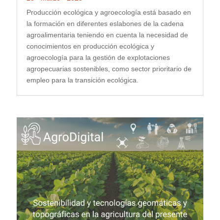
Producción ecológica y agroecología está basado en
la formación en diferentes eslabones de la cadena
agroalimentaria teniendo en cuenta la necesidad de
conocimientos en producción ecológica y
agroecología para la gestión de explotaciones
agropecuarias sostenibles, como sector prioritario de
empleo para la transición ecológica.