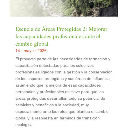
Escuela de Áreas Protegidas 2: Mejorar
las capacidades profesionales ante el
cambio global
14 · mayo · 2026
El proyecto parte de las necesidades de formación y
capacitación detectadas para los colectivos
profesionales ligados con la gestión y la conservación
de los espacios protegidos y sus áreas de influencia,
asumiendo que la mejora de esas capacidades
personales y profesionales es clave para que las
áreas protegidas desarrollen todo su potencial de
servicios y beneficios a la sociedad, muy
especialmente ante los retos que plantea el cambio
global y la respuesta en términos de transición
ecológica.