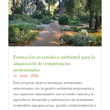
Formación en temática ambiental para la
adquisición de competencias
profesionales
11 · junio · 2026
Este proyecto abarca temáticas ambientales
relacionadas con la gestión ambiental empresarial y
con aspectos relacionados con el medio natural y la
agricultura: desarrollo y optimización de actividades
sostenibles agropecuarias, gestión medioambiental o