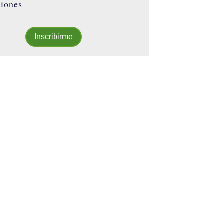
ciones
Inscribirme