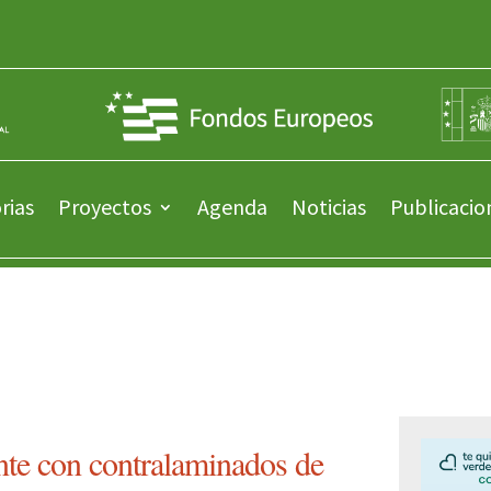
rias
Proyectos
Agenda
Noticias
Publicacio
nte con contralaminados de