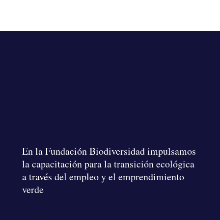
En la Fundación Biodiversidad
impulsamos
la capacitación para la transición ecológica
a través del empleo y el emprendimiento
verde