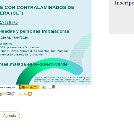
Inscrip
 la Agenda