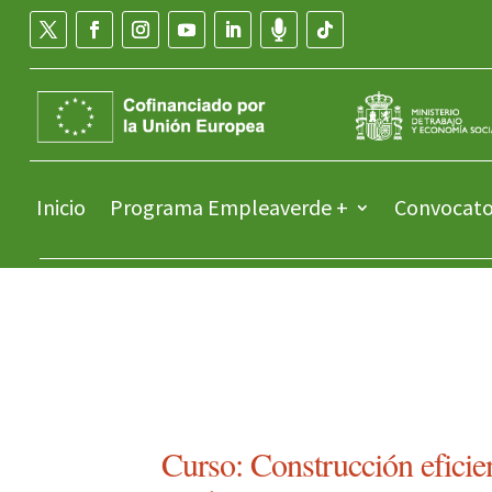
Inicio
Programa Empleaverde +
Convocato
Curso: Construcción eficie