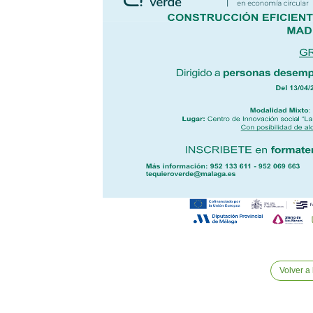
Volver a