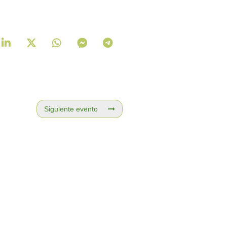
Siguiente evento