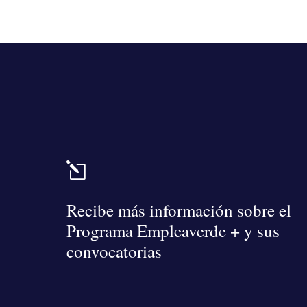
l
Recibe más información sobre el
Programa Empleaverde + y sus
convocatorias