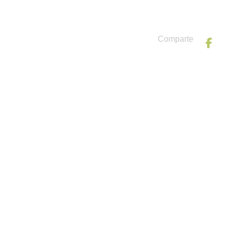
Comparte