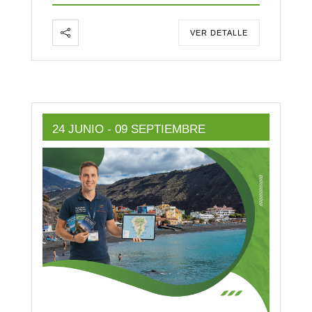
VER DETALLE
24 JUNIO
- 09 SEPTIEMBRE