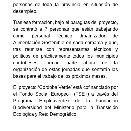
personas de toda la provincia en situación de
desempleo.
Tras esa formación, bajo el paraguas del proyecto,
se contrató a 7 personas que están trabajando
como personal técnico dinamizador de
Alimentación Sostenible en cada comarca y que,
tras reunirse con representantes técnicos y
políticos de prácticamente todos los municipios
cordobeses, forman parte ahora de la
organización de estas jornadas que sentarán las
bases para el trabajo de los próximos meses.
El proyecto ‘Córdoba Verde’ está cofinanciado por
el Fondo Social Europeo+ (FSE+) a través del
Programa Empleaverde+ de la Fundación
Biodiversidad del Ministerio para la Transición
Ecológica y Reto Demográfico.