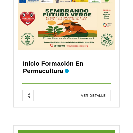
Inicio Formación En
Permacultura
VER DETALLE