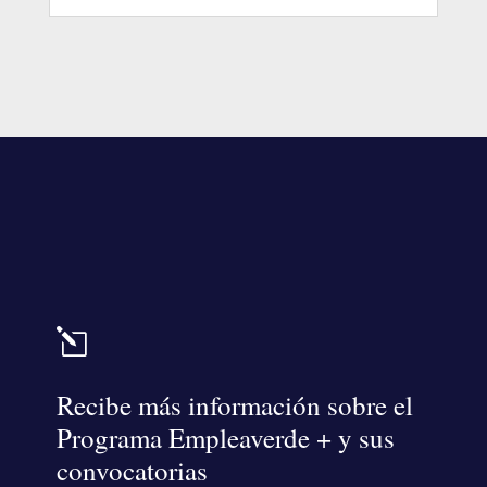
l
Recibe más información sobre el
Programa Empleaverde + y sus
convocatorias