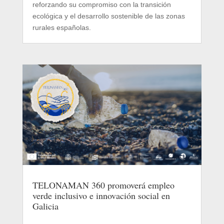
reforzando su compromiso con la transición
ecológica y el desarrollo sostenible de las zonas
rurales españolas.
TELONAMAN 360 promoverá empleo
verde inclusivo e innovación social en
Galicia