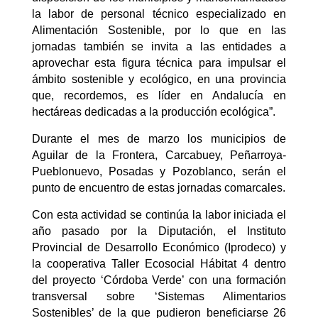
la labor de personal técnico especializado en
Alimentación Sostenible, por lo que en las
jornadas también se invita a las entidades a
aprovechar esta figura técnica para impulsar el
ámbito sostenible y ecológico, en una provincia
que, recordemos, es líder en Andalucía en
hectáreas dedicadas a la producción ecológica”.
Durante el mes de marzo los municipios de
Aguilar de la Frontera, Carcabuey, Peñarroya-
Pueblonuevo, Posadas y Pozoblanco,
serán el
punto de encuentro de estas jornadas comarcales.
Con esta actividad se continúa la labor iniciada el
año pasado por la Diputación, el Instituto
Provincial de Desarrollo Económico
(
Iprodeco
)
y
la cooperativa Taller Ecosocial Hábitat 4 dentro
del proyecto ‘Córdoba Verde’ con una formación
transversal sobre ‘Sistemas Alimentarios
Sostenibles’ de la que pudieron beneficiarse 26