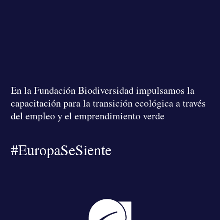
En la Fundación Biodiversidad
impulsamos la
capacitación para la transición ecológica a través
del empleo y el emprendimiento verde
#EuropaSeSiente