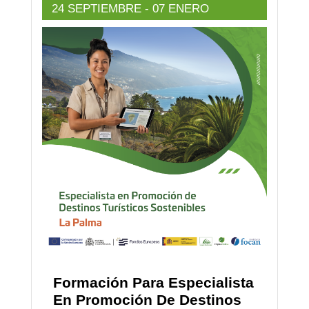
24 SEPTIEMBRE
- 07 ENERO
Formación Para Especialista
En Promoción De Destinos