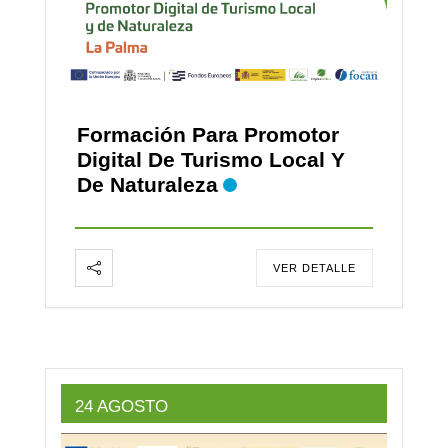
Formación Para Promotor
Digital De Turismo Local Y
De Naturaleza
VER DETALLE
24 AGOSTO