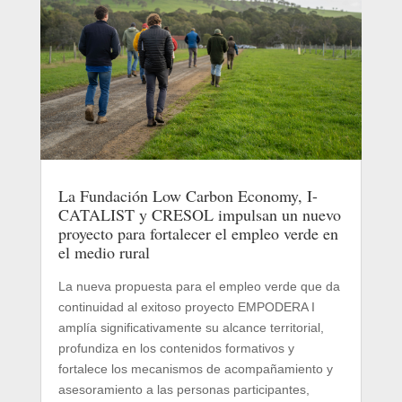
La Fundación Low Carbon Economy, I-
CATALIST y CRESOL impulsan un nuevo
proyecto para fortalecer el empleo verde en
el medio rural
La nueva propuesta para el empleo verde que da
continuidad al exitoso proyecto EMPODERA I
amplía significativamente su alcance territorial,
profundiza en los contenidos formativos y
fortalece los mecanismos de acompañamiento y
asesoramiento a las personas participantes,