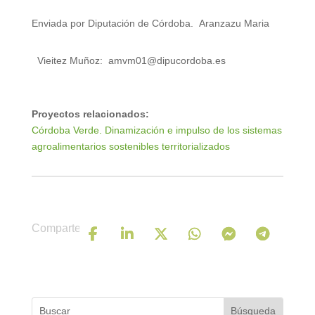
Enviada por Diputación de Córdoba.
Aranzazu Maria
Vieitez Muñoz:
amvm01@dipucordoba.es
Proyectos relacionados:
Córdoba Verde. Dinamización e impulso de los sistemas
agroalimentarios sostenibles territorializados
Comparte