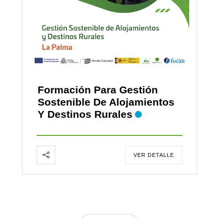
Formación Para Gestión
Sostenible De Alojamientos
Y Destinos Rurales
VER DETALLE