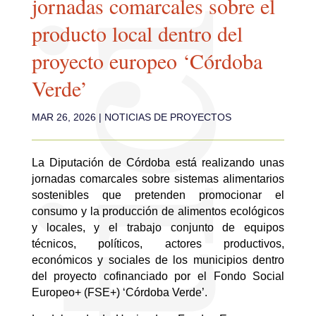
jornadas comarcales sobre el
producto local dentro del
proyecto europeo ‘Córdoba
Verde’
MAR 26, 2026
|
NOTICIAS DE PROYECTOS
La Diputación de Córdoba
está realizando
unas
jornadas comarcales sobre sistemas alimentarios
sostenibles que pretenden promocionar el
consumo y la producción de alimentos ecológicos
y locales, y el trabajo conjunto de equipos
técnicos, políticos, actores productivos,
económicos y sociales de los municipios dentro
del proyecto cofinanciado por el Fondo Social
Europeo+ (FSE+) ‘Córdoba Verde’.