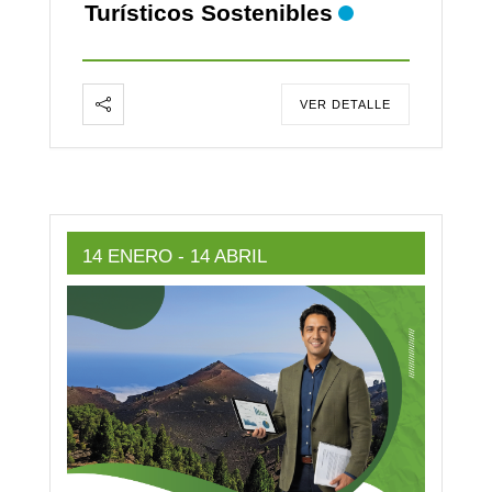
Turísticos Sostenibles
VER DETALLE
14 ENERO
- 14 ABRIL