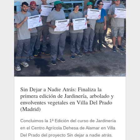
Sin Dejar a Nadie Atrás: Finaliza la
primera edición de Jardinería, arbolado y
envolventes vegetales en Villa Del Prado
(Madrid)
Concluimos la 1ª Edición del curso de Jardinería
en el Centro Agrícola Dehesa de Alamar en Villa
Del Prado del proyecto Sin dejar a nadie atrás.