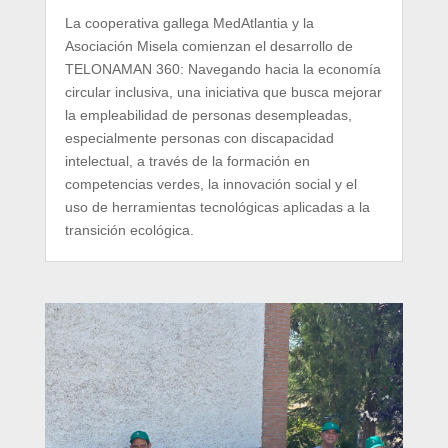
La cooperativa gallega MedAtlantia y la
Asociación Misela comienzan el desarrollo de
TELONAMAN 360: Navegando hacia la economía
circular inclusiva, una iniciativa que busca mejorar
la empleabilidad de personas desempleadas,
especialmente personas con discapacidad
intelectual, a través de la formación en
competencias verdes, la innovación social y el
uso de herramientas tecnológicas aplicadas a la
transición ecológica.