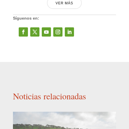
VER MÁS
Síguenos en:
Noticias relacionadas